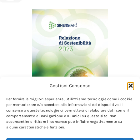
Gestisci Consenso
Per fornire le migliori esperienze, utilizziamo tecnologie come i cookie
per memorizzare e/o accedere alle informazioni del dispositivo. Il
consenso a queste tecnologie ci permetterà di elaborare dati come il
comportamento di navigazione o ID unici su questo sito. Non
acconsentire o ritirare il consenso può influire negativamente su
Bilancio di Sostenibilità
alcune caratteristiche e funzioni.