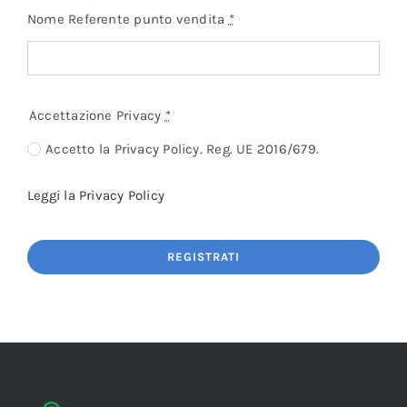
Nome Referente punto vendita
*
Accettazione Privacy
*
Accetto la Privacy Policy. Reg. UE 2016/679.
Leggi la Privacy Policy
REGISTRATI