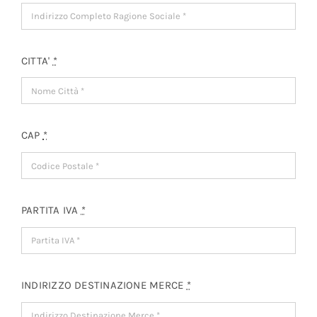
Sostenibilità
CITTA'
*
CAP
*
PARTITA IVA
*
INDIRIZZO DESTINAZIONE MERCE
*