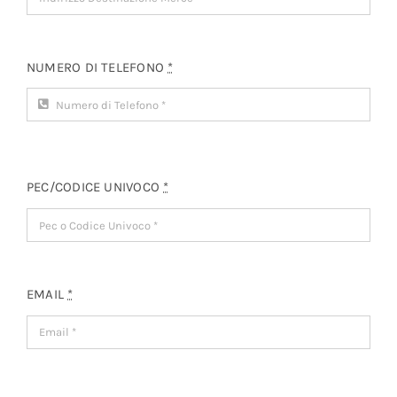
NUMERO DI TELEFONO
*
PEC/CODICE UNIVOCO
*
EMAIL
*