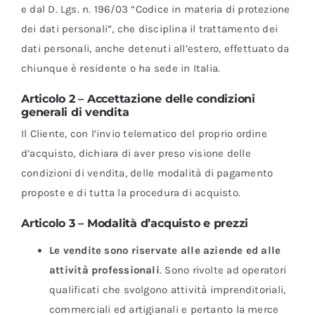
e dal D. Lgs. n. 196/03 “Codice in materia di protezione
Sostenibilità
dei dati personali”, che disciplina il trattamento dei
dati personali, anche detenuti all’estero, effettuato da
chiunque è residente o ha sede in Italia.
Articolo 2 – Accettazione delle condizioni
generali di vendita
Il Cliente, con l’invio telematico del proprio ordine
d’acquisto, dichiara di aver preso visione delle
condizioni di vendita, delle modalità di pagamento
proposte e di tutta la procedura di acquisto.
Articolo 3 – Modalità d’acquisto e prezzi
Le vendite sono riservate alle aziende ed alle
attività professionali
. Sono rivolte ad operatori
qualificati che svolgono attività imprenditoriali,
commerciali ed artigianali e pertanto la merce