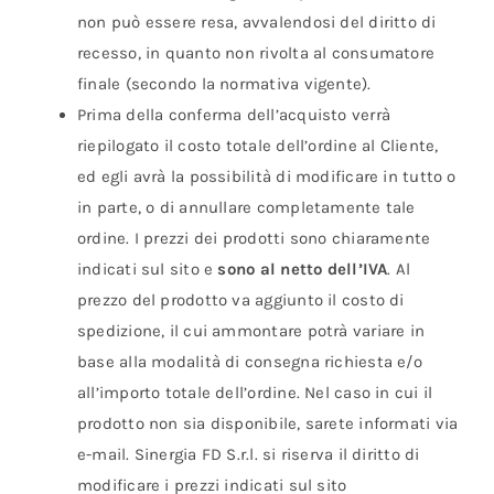
non può essere resa, avvalendosi del diritto di
recesso, in quanto non rivolta al consumatore
finale (secondo la normativa vigente).
Prima della conferma dell’acquisto verrà
riepilogato il costo totale dell’ordine al Cliente,
ed egli avrà la possibilità di modificare in tutto o
in parte, o di annullare completamente tale
ordine. I prezzi dei prodotti sono chiaramente
indicati sul sito e
sono al netto dell’IVA
. Al
prezzo del prodotto va aggiunto il costo di
spedizione, il cui ammontare potrà variare in
base alla modalità di consegna richiesta e/o
all’importo totale dell’ordine. Nel caso in cui il
prodotto non sia disponibile, sarete informati via
e-mail. Sinergia FD S.r.l. si riserva il diritto di
modificare i prezzi indicati sul sito