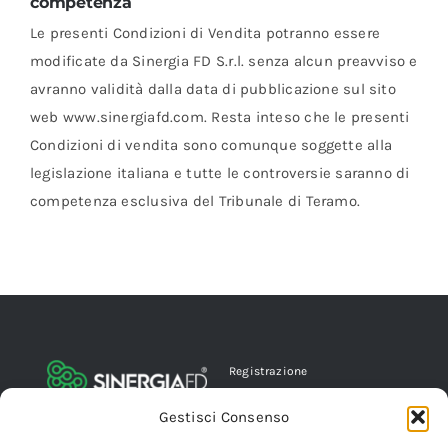
competenza
Le presenti Condizioni di Vendita potranno essere
modificate da Sinergia FD S.r.l. senza alcun preavviso e
avranno validità dalla data di pubblicazione sul sito
web www.sinergiafd.com. Resta inteso che le presenti
Condizioni di vendita sono comunque soggette alla
legislazione italiana e tutte le controversie saranno di
competenza esclusiva del Tribunale di Teramo.
Registrazione
Privacy Policy
Cookie Policy
Gestisci Consenso