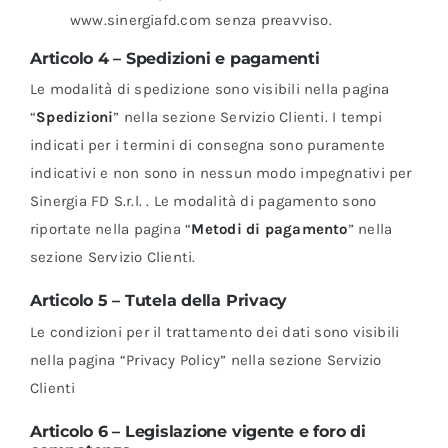
www.sinergiafd.com senza preavviso.
Articolo 4 – Spedizioni e pagamenti
Le modalità di spedizione sono visibili nella pagina
“
Spedizioni
” nella sezione Servizio Clienti. I tempi
indicati per i termini di consegna sono puramente
indicativi e non sono in nessun modo impegnativi per
Sinergia FD S.r.l. . Le modalità di pagamento sono
riportate nella pagina “
Metodi di pagamento
” nella
sezione Servizio Clienti.
Articolo 5 – Tutela della Privacy
Le condizioni per il trattamento dei dati sono visibili
nella pagina “Privacy Policy” nella sezione Servizio
Clienti
Articolo 6 – Legislazione vigente e foro di