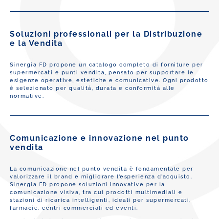
Soluzioni professionali per la Distribuzione
e la Vendita
Sinergia FD propone un catalogo completo di forniture per
supermercati e punti vendita, pensato per supportare le
esigenze operative, estetiche e comunicative. Ogni prodotto
è selezionato per qualità, durata e conformità alle
normative.
Comunicazione e innovazione nel punto
vendita
La comunicazione nel punto vendita è fondamentale per
valorizzare il brand e migliorare l’esperienza d’acquisto.
Sinergia FD propone soluzioni innovative per la
comunicazione visiva, tra cui prodotti multimediali e
stazioni di ricarica intelligenti, ideali per supermercati,
farmacie, centri commerciali ed eventi.